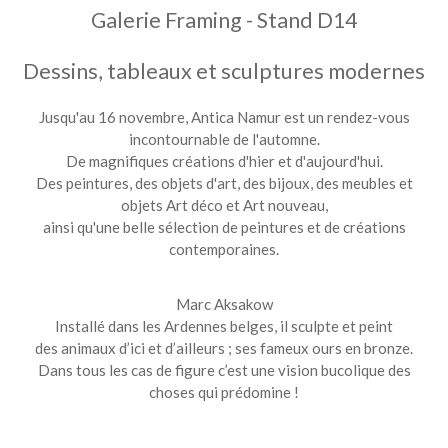
Galerie Framing - Stand D14
Dessins, tableaux et sculptures modernes
Jusqu'au 16 novembre, Antica Namur est un rendez-vous
incontournable de l'automne.
De magnifiques créations d'hier et d'aujourd'hui.
Des peintures, des objets d'art, des bijoux, des meubles et
objets Art déco et Art nouveau,
ainsi qu'une belle sélection de peintures et de créations
contemporaines.
Marc Aksakow
Installé dans les Ardennes belges, il sculpte et peint
des animaux d’ici et d’ailleurs ; ses fameux ours en bronze.
Dans tous les cas de figure c’est une vision bucolique des
choses qui prédomine !