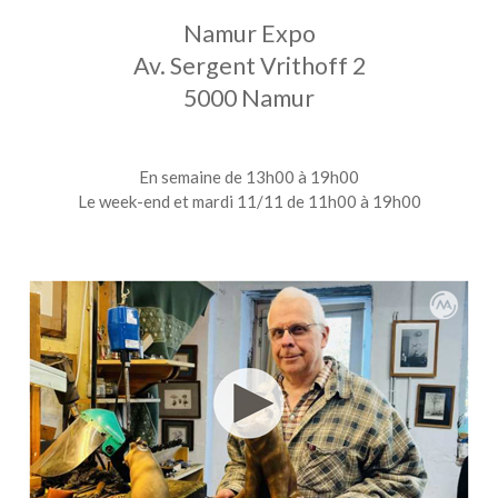
Namur Expo
Av. Sergent Vrithoff 2
5000 Namur
En semaine de 13h00 à 19h00
Le week-end et mardi 11/11 de 11h00 à 19h00